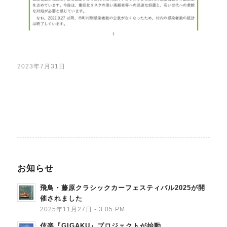
2023年7月31日
お知らせ
飛鳥・藤原クラシックカーフェスティバル2025が開
催されました
2025年11月27日 - 3:05 PM
伎楽『GIGAKU』プロジェクトが始動