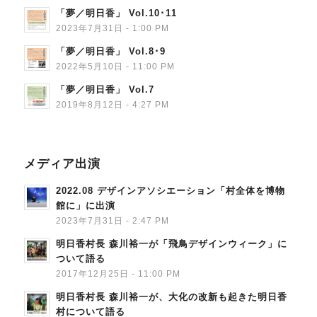
「夢／明日香」 Vol.10･11
2023年7月31日 - 1:00 PM
「夢／明日香」 Vol.8･9
2022年5月10日 - 11:00 PM
「夢／明日香」 Vol.7
2019年8月12日 - 4:27 PM
メディア出演
2022.08 デザインアソシエーション「村全体を博物
館に」に出演
2023年7月31日 - 2:47 PM
明日香村長 森川裕一が「飛鳥デザインウィーク」に
ついて語る
2017年12月25日 - 11:00 PM
明日香村長 森川裕一が、大化の改新も起きた明日香
村について語る