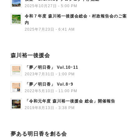
2025年10月27日 - 5:00 PM
令和７年度 森川裕一後援会総会・村政報告会のご案
内
2025年7月23日 - 6:41 AM
森川裕一後援会
「夢／明日香」 Vol.10･11
2023年7月31日 - 1:00 PM
「夢／明日香」 Vol.8･9
2022年5月10日 - 11:00 PM
「令和元年度 森川裕一後援会 総会」開催報告
2019年8月13日 - 3:38 PM
夢ある明日香を創る会