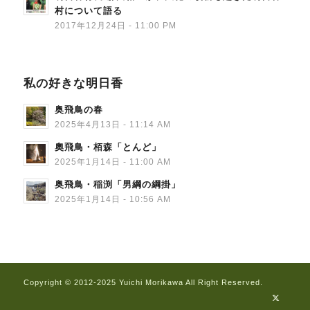
村について語る
2017年12月24日 - 11:00 PM
私の好きな明日香
奥飛鳥の春
2025年4月13日 - 11:14 AM
奧飛鳥・栢森「とんど」
2025年1月14日 - 11:00 AM
奥飛鳥・稲渕「男綱の綱掛」
2025年1月14日 - 10:56 AM
Copyright © 2012-2025 Yuichi Morikawa All Right Reserved.