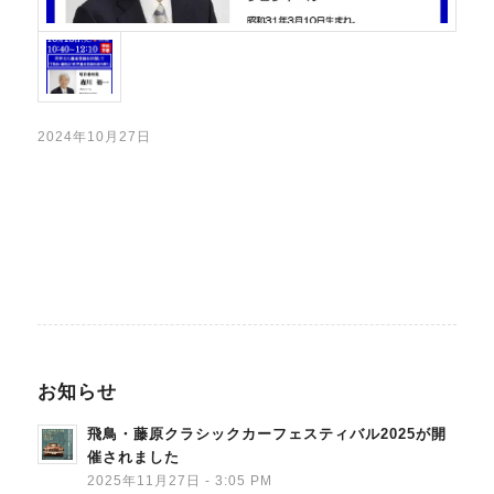
2024年10月27日
お知らせ
飛鳥・藤原クラシックカーフェスティバル2025が開
催されました
2025年11月27日 - 3:05 PM