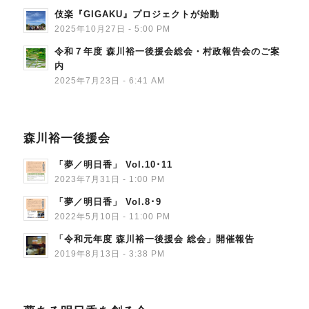
伎楽『GIGAKU』プロジェクトが始動
2025年10月27日 - 5:00 PM
令和７年度 森川裕一後援会総会・村政報告会のご案
内
2025年7月23日 - 6:41 AM
森川裕一後援会
「夢／明日香」 Vol.10･11
2023年7月31日 - 1:00 PM
「夢／明日香」 Vol.8･9
2022年5月10日 - 11:00 PM
「令和元年度 森川裕一後援会 総会」開催報告
2019年8月13日 - 3:38 PM